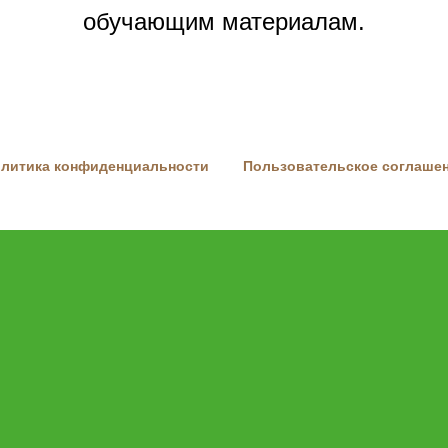
обучающим материалам.
литика конфиденциальности
Пользовательское соглаше