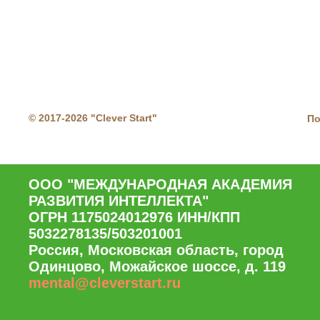
© 2017-2026 "Clever Start"
По
ООО "МЕЖДУНАРОДНАЯ АКАДЕМИЯ
РАЗВИТИЯ ИНТЕЛЛЕКТА"
ОГРН 1175024012976 ИНН/КПП
5032278135/503201001
Россия, Московская область, город
Одинцово, Можайское шоссе, д. 119
mental@cleverstart.ru