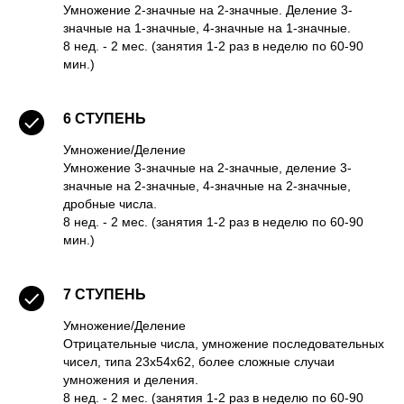
Умножение 2-значные на 2-значные. Деление 3-
значные на 1-значные, 4-значные на 1-значные.
8 нед. - 2 мес. (занятия 1-2 раз в неделю по 60-90
мин.)
6
СТУПЕНЬ
Умножение/Деление
Умножение 3-значные на 2-значные, деление 3-
значные на 2-значные, 4-значные на 2-значные,
дробные числа.
8 нед. - 2 мес. (занятия 1-2 раз в неделю по 60-90
мин.)
7
СТУПЕНЬ
Умножение/Деление
Отрицательные числа, умножение последовательных
чисел, типа 23x54x62, более сложные случаи
умножения и деления.
8 нед. - 2 мес. (занятия 1-2 раз в неделю по 60-90