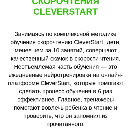
СКОРОЧТЕНИЯ
CLEVERSTART
Занимаясь по комплексной методике
обучения скорочтению CleverStart, дети,
менее чем за 10 занятий, совершают
качественный скачок в скорости чтения.
Неотъемлемая часть обучения — это
ежедневные нейротренировки на онлайн-
платформе CleverStart, которые помогают
сделать процесс обучения в 6 раз
эффективнее. Главное, тренажеры
помогают вовлечь ребенка в чтение и
проверить, что он запомнил из
прочитанного.