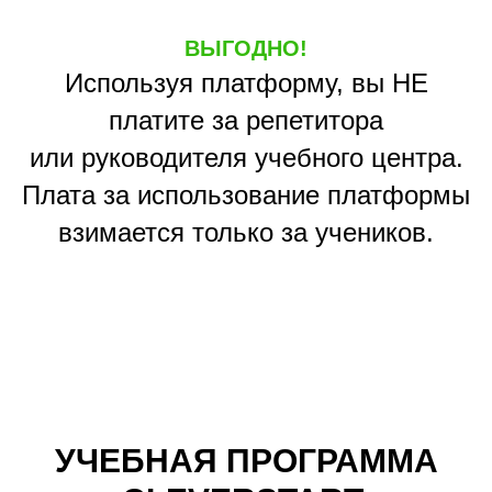
ВЫГОДНО!
Используя платформу, вы НЕ
платите за репетитора
или руководителя учебного центра.
Плата за использование платформы
взимается только за учеников.
УЧЕБНАЯ ПРОГРАММА