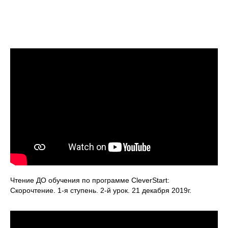
Чтение ДО обучения по программе CleverStart:
Скорочтение. 1-я ступень. 2-й урок. 21 декабря 2019г.