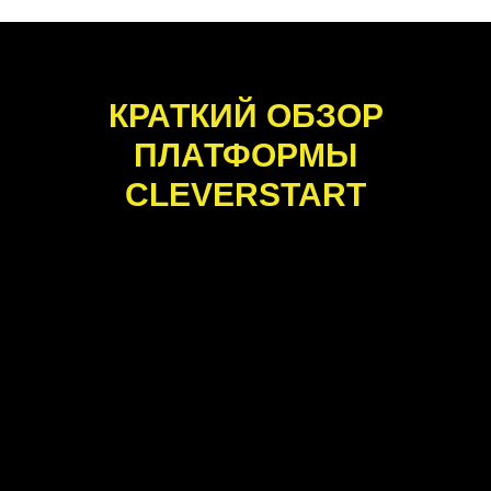
КРАТКИЙ ОБЗОР
ПЛАТФОРМЫ
CLEVERSTART