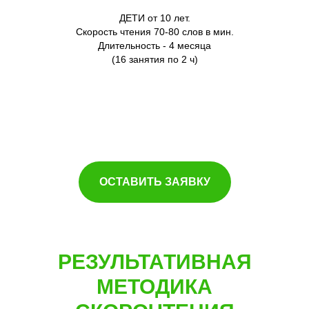
ДЕТИ от 10 лет.
Скорость чтения 70-80 слов в мин.
Длительность - 4 месяца
(16 занятия по 2 ч)
ОСТАВИТЬ ЗАЯВКУ
РЕЗУЛЬТАТИВНАЯ
МЕТОДИКА