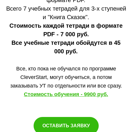
формате PDF.
Всего 7 учебных тетрадей для 3-х ступеней
и "Книга Сказок".
Стоимость каждой тетради в формате
PDF - 7 000 руб.
Все учебные тетради обойдутся в 45
000 руб.
Все, кто пока не обучался по программе
CleverStart, могут обучиться, а потом
заказывать УТ по отдельности или все сразу.
Стоимость обучения - 9900 руб.
ОСТАВИТЬ ЗАЯВКУ