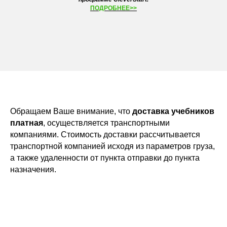
ПОДРОБНЕЕ>>
Обращаем Ваше внимание, что
доставка учебников
платная
, осуществляется транспортными
компаниями. Стоимость доставки рассчитывается
транспортной компанией исходя из параметров груза,
а также удаленности от пункта отправки до пункта
назначения.