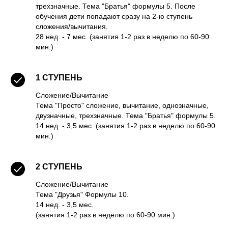
трехзначные. Тема "Братья" формулы 5. После
обучения дети попадают сразу на 2-ю ступень
сложения/вычитания.
28 нед. - 7 мес. (занятия 1-2 раз в неделю по 60-90
мин.)
1 СТУПЕНЬ
Сложение/Вычитание
Тема "Просто" сложение, вычитание, однозначные,
двузначные, трехзначные. Тема "Братья" формулы 5.
14 нед. - 3,5 мес. (занятия 1-2 раз в неделю по 60-90
мин.)
2
СТУПЕНЬ
Сложение/Вычитание
Тема "Друзья" Формулы 10.
14 нед. - 3,5 мес.
(занятия 1-2 раз в неделю по 60-90 мин.)