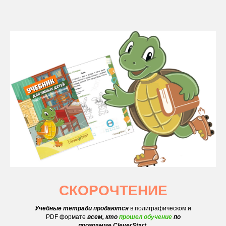
СКОРОЧТЕНИЕ
Учебные тетради продаются
в полиграфическом и
PDF формате
всем, кто
прошел обучение
по
программе CleverStart.