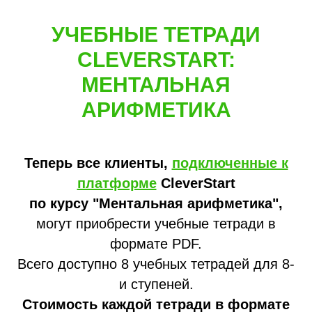
УЧЕБНЫЕ ТЕТРАДИ
CLEVERSTART:
МЕНТАЛЬНАЯ
АРИФМЕТИКА
Теперь все клиенты,
подключенные к
платформе
CleverStart
по курсу "Ментальная арифметика",
могут приобрести учебные тетради в
формате PDF.
Всего доступно 8 учебных тетрадей для 8-
и ступеней.
Стоимость каждой тетради в формате