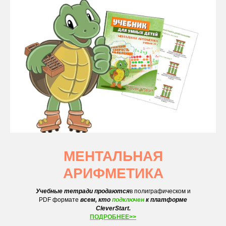
МЕНТАЛЬНАЯ
АРИФМЕТИКА
Учебные тетради продаются
в полиграфическом и
PDF формате
всем, кто
подключен
к платформе
CleverStart.
ПОДРОБНЕЕ>>