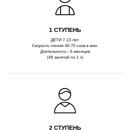
1 СТУПЕНЬ
ДЕТИ 7-13 лет.
Скорость чтения 40-70 слов в мин.
Длительность - 6 месяцев
(48 занятий по 1 ч)
2 СТУПЕНЬ