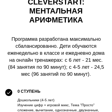
CLEVERSTART:
МЕНТАЛЬНАЯ
АРИФМЕТИКА
Программа разработана максимально
сбалансированно. Дети обучаются
еженедельно в классе и ежедневно дома
на онлайн тренажерах: с 6 лет - 21 мес.
(84 занятия по 90 минут); с 4-5 лет - 24,5
мес (96 занятий по 90 минут).
0 СТУПЕНЬ
Дошкольники (4-5 лет)
Изучение цифр + игровой микс, Тема "Просто"
сложение, вычитание, однозначные, двузначные,