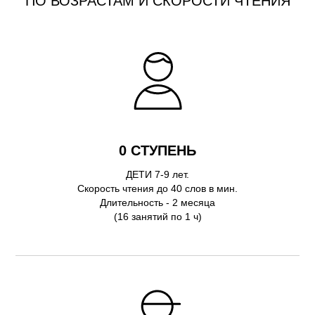
ПО ВОЗРАСТАМ И СКОРОСТИ ЧТЕНИЯ
0 СТУПЕНЬ
ДЕТИ 7-9 лет.
Скорость чтения до 40 слов в мин.
Длительность - 2 месяца
(16 занятий по 1 ч)