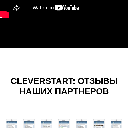
CLEVERSTART: ОТЗЫВЫ
НАШИХ ПАРТНЕРОВ