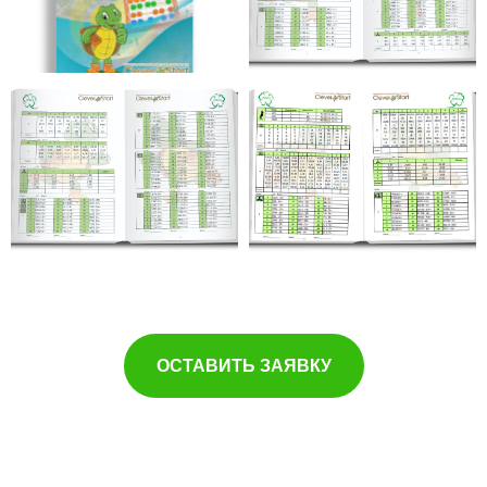
ОСТАВИТЬ ЗАЯВКУ