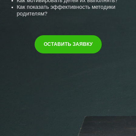
Как мотивировать детей их выполнять?
Как показать эффективность методики
родителям?
ОСТАВИТЬ ЗАЯВКУ