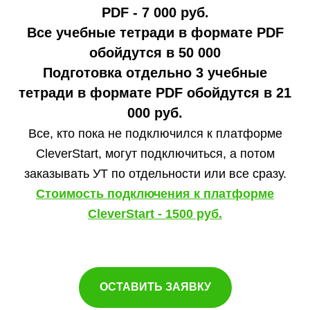
PDF - 7 000 руб.
Все учебные тетради в формате PDF
обойдутся в 50 000
Подготовка отдельно 3 учебные
тетради в формате PDF обойдутся в 21
000 руб.
Все, кто пока не подключился к платформе
CleverStart, могут подключиться, а потом
заказывать УТ по отдельности или все сразу.
Стоимость подключения к платформе
CleverStart - 1500 руб.
ОСТАВИТЬ ЗАЯВКУ