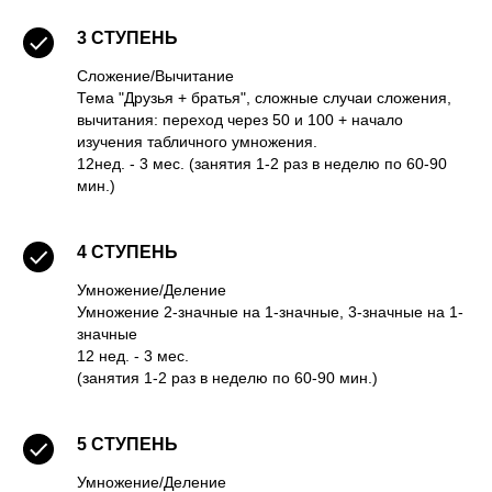
3
СТУПЕНЬ
Сложение/Вычитание
Тема "Друзья + братья", сложные случаи сложения,
вычитания: переход через 50 и 100 + начало
изучения табличного умножения.
12нед. - 3 мес. (занятия 1-2 раз в неделю по 60-90
мин.)
4
СТУПЕНЬ
Умножение/Деление
Умножение 2-значные на 1-значные, 3-значные на 1-
значные
12 нед. - 3 мес.
(занятия 1-2 раз в неделю по 60-90 мин.)
5
СТУПЕНЬ
Умножение/Деление