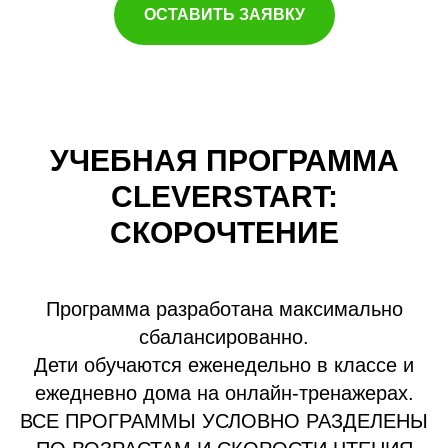
ОСТАВИТЬ ЗАЯВКУ
УЧЕБНАЯ ПРОГРАММА
CLEVERSTART:
СКОРОЧТЕНИЕ
Программа разработана максимально
сбалансированно.
Дети обучаются еженедельно в классе и
ежедневно дома на онлайн-тренажерах.
ВСЕ ПРОГРАММЫ УСЛОВНО РАЗДЕЛЕНЫ