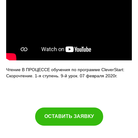
Чтение В ПРОЦЕССЕ обучения по программе CleverStart:
Скорочтение. 1-я ступень. 9-й урок. 07 февраля 2020г.
ОСТАВИТЬ ЗАЯВКУ